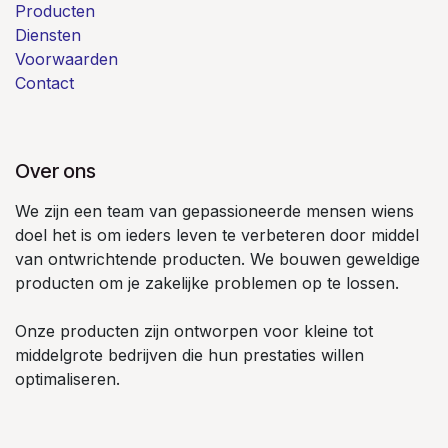
Producten
Diensten
Voorwaarden
Contact
Over ons
We zijn een team van gepassioneerde mensen wiens
doel het is om ieders leven te verbeteren door middel
van ontwrichtende producten. We bouwen geweldige
producten om je zakelijke problemen op te lossen.
Onze producten zijn ontworpen voor kleine tot
middelgrote bedrijven die hun prestaties willen
optimaliseren.