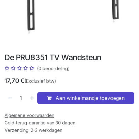
De PRU8351 TV Wandsteun
(0 beoordeling)
17,70
€
(Exclusief btw)
Aan winkelmandje toevoegen
Algemene voorwaarden
Geld-terug-garantie van 30 dagen
Verzending: 2-3 werkdagen