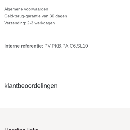
Algemene voorwaarden
Geld-terug-garantie van 30 dagen
Verzending: 2-3 werkdagen
Interne referentie:
PV.PKB.PA.C6.SL10
klantbeoordelingen