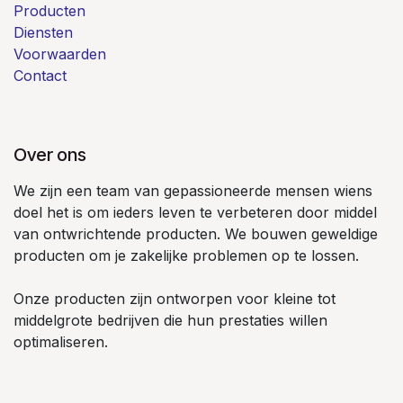
Producten
Diensten
Voorwaarden
Contact
Over ons
We zijn een team van gepassioneerde mensen wiens
doel het is om ieders leven te verbeteren door middel
van ontwrichtende producten. We bouwen geweldige
producten om je zakelijke problemen op te lossen.
Onze producten zijn ontworpen voor kleine tot
middelgrote bedrijven die hun prestaties willen
optimaliseren.