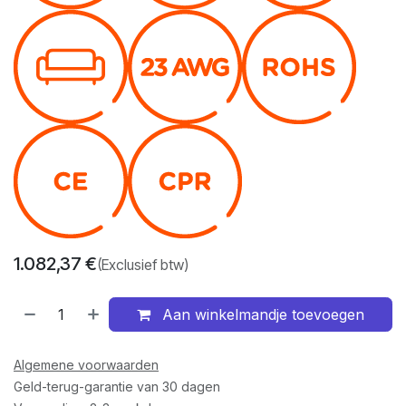
1.082,37
€
(Exclusief btw)
Aan winkelmandje toevoegen
Algemene voorwaarden
Geld-terug-garantie van 30 dagen