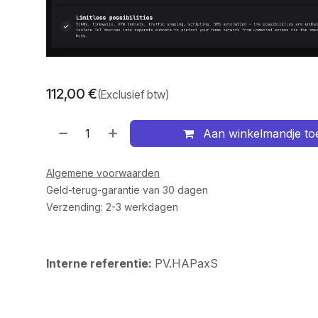
112,00
€
(Exclusief btw)
Aan winkelmandje t
Algemene voorwaarden
Geld-terug-garantie van 30 dagen
Verzending: 2-3 werkdagen
Interne referentie:
PV.HAPaxS