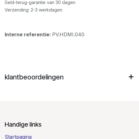
Geld-terug-garantie van 30 dagen
Verzending: 2-3 werkdagen
Interne referentie:
PV.HDMI.040
klantbeoordelingen
Handige links
Startpagina