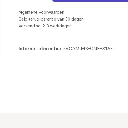
Algemene voorwaarden
Geld-terug-garantie van 30 dagen
Verzending: 2-3 werkdagen
Interne referentie:
PV.CAM.MX-ONE-S1A-D