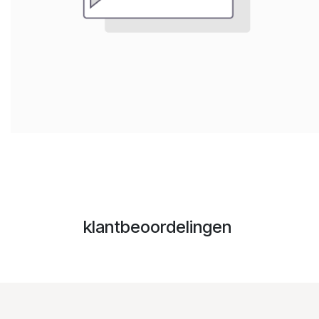
klantbeoordelingen