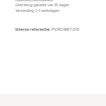
Geld-terug-garantie van 30 dagen
Verzending: 2-3 werkdagen
Interne referentie:
PV.RO.MKT.010