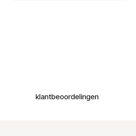
klantbeoordelingen