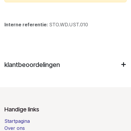
Interne referentie:
STO.WD.UST.010
klantbeoordelingen
Handige links
Startpagina
Over ons